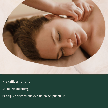
Praktijk Wholistic
Sanne Zwanenberg
Praktijk voor voetreflexologie en acupunctuur