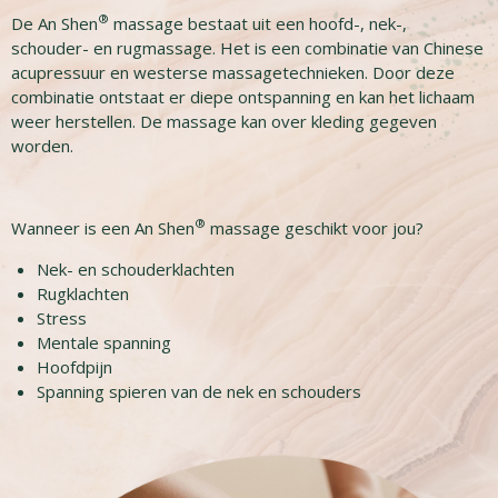
®
De An Shen
massage bestaat uit een hoofd-, nek-,
schouder- en rugmassage. Het is een combinatie van Chinese
acupressuur en westerse massagetechnieken. Door deze
combinatie ontstaat er diepe ontspanning en kan het lichaam
weer herstellen. De massage kan over kleding gegeven
worden.
®
Wanneer is een An Shen
massage geschikt voor jou?
Nek- en schouderklachten
Rugklachten
Stress
Mentale spanning
Hoofdpijn
Spanning spieren van de nek en schouders