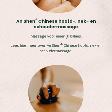
®
An Shen
Chinese hoofd-, nek- en
schoudermassage
Massage voor innerlijk balans.
®
Lees
hier
meer over An Shen
Chinese hoofd, nek en
schoudermassage.