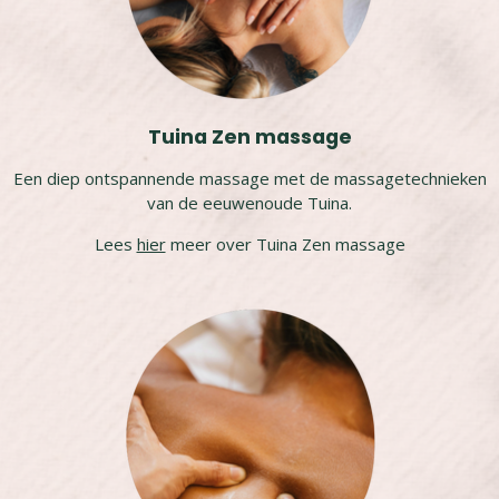
Tuina Zen massage
Een diep ontspannende massage met de massagetechnieken
van de eeuwenoude Tuina.
Lees
hier
meer over Tuina Zen massage